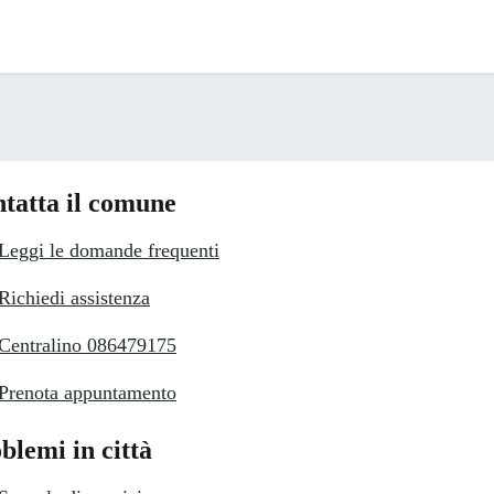
tatta il comune
Leggi le domande frequenti
Richiedi assistenza
Centralino 086479175
Prenota appuntamento
blemi in città