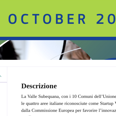
Descrizione
La Valle Subequana, con i 10 Comuni dell’Unione M
le quattro aree italiane riconosciute come Startup 
dalla Commissione Europea per favorire l’innovazion