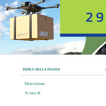
INDICE DELLA PAGINA
Descrizione
A cura di