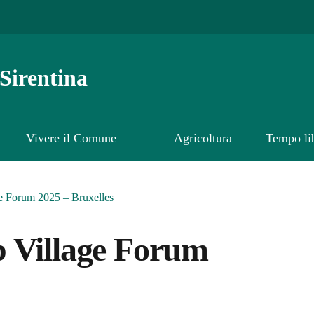
Sirentina
Vivere il Comune
Agricoltura
Tempo li
ge Forum 2025 – Bruxelles
 Village Forum