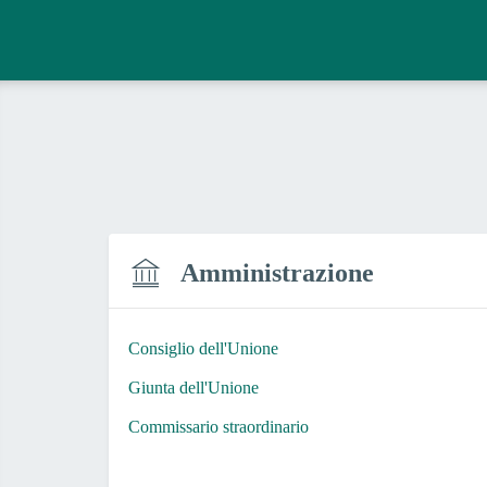
Amministrazione
Consiglio dell'Unione
Giunta dell'Unione
Commissario straordinario