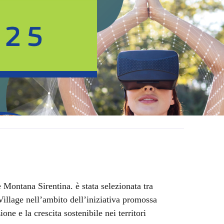
ontana Sirentina. è stata selezionata tra
Village nell’ambito dell’iniziativa promossa
e e la crescita sostenibile nei territori