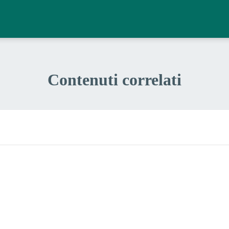
Contenuti correlati