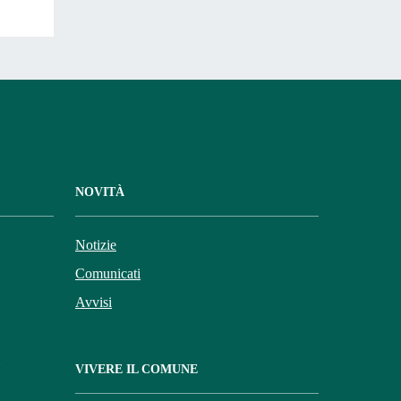
NOVITÀ
Notizie
Comunicati
Avvisi
VIVERE IL COMUNE