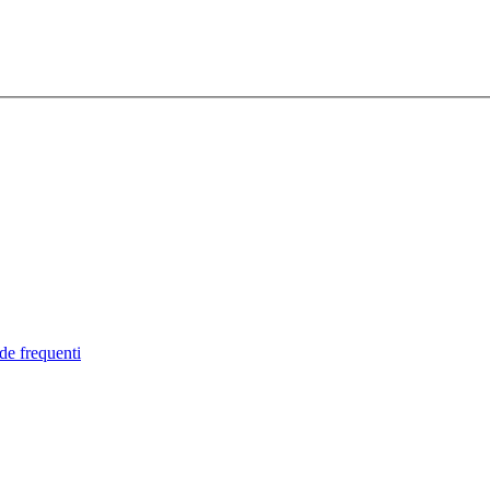
de frequenti