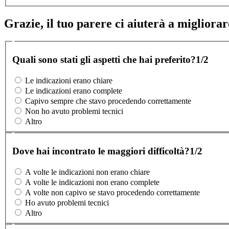
Grazie, il tuo parere ci aiuterà a migliorare
Quali sono stati gli aspetti che hai preferito?
1/2
Le indicazioni erano chiare
Le indicazioni erano complete
Capivo sempre che stavo procedendo correttamente
Non ho avuto problemi tecnici
Altro
Dove hai incontrato le maggiori difficoltà?
1/2
A volte le indicazioni non erano chiare
A volte le indicazioni non erano complete
A volte non capivo se stavo procedendo correttamente
Ho avuto problemi tecnici
Altro