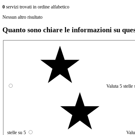
0
servizi trovati in ordine alfabetico
Nessun altro risultato
Quanto sono chiare le informazioni su que
Valuta 5 stelle 
stelle su 5
Valu