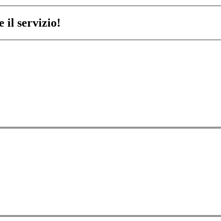
 il servizio!