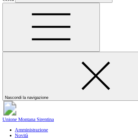
Nascondi la navigazione
Unione Montana Sirentina
Amministrazione
Novità