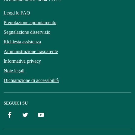
Leggi le FAQ
Prenotazione appuntamento
Segnalazione disservizio
Richiesta assistenza
Amministrazione trasparente
Informativa privacy
Note legali
Dichiarazione di accessibilità
SEGUICI SU
Facebook
Twitter
YouTube