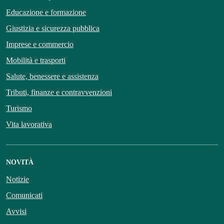
Educazione e formazione
Giustizia e sicurezza pubblica
Imprese e commercio
Mobilità e trasporti
Salute, benessere e assistenza
Tributi, finanze e contravvenzioni
Turismo
Vita lavorativa
NOVITÀ
Notizie
Comunicati
Avvisi