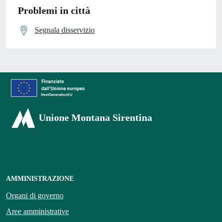
Problemi in città
Segnala disservizio
Unione Montana Sirentina
AMMINISTRAZIONE
Organi di governo
Aree amministrative