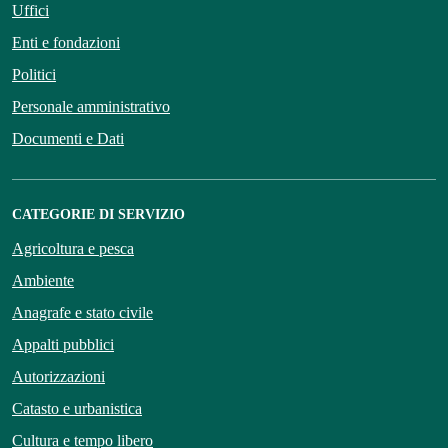
Uffici
Enti e fondazioni
Politici
Personale amministrativo
Documenti e Dati
CATEGORIE DI SERVIZIO
Agricoltura e pesca
Ambiente
Anagrafe e stato civile
Appalti pubblici
Autorizzazioni
Catasto e urbanistica
Cultura e tempo libero