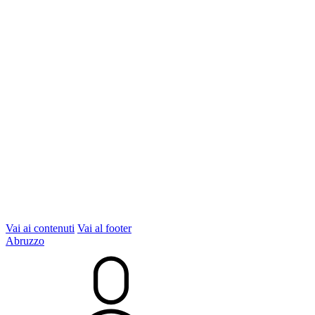
Vai ai contenuti
Vai al footer
Abruzzo