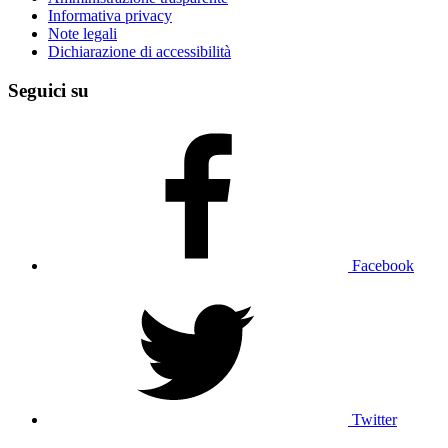
Informativa privacy
Note legali
Dichiarazione di accessibilità
Seguici su
Facebook
Twitter