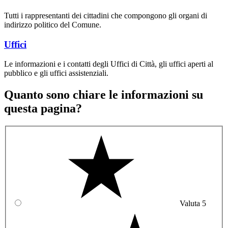
Tutti i rappresentanti dei cittadini che compongono gli organi di
indirizzo politico del Comune.
Uffici
Le informazioni e i contatti degli Uffici di Città, gli uffici aperti al
pubblico e gli uffici assistenziali.
Quanto sono chiare le informazioni su
questa pagina?
Valuta 5