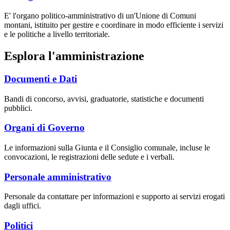
E' l'organo politico-amministrativo di un'Unione di Comuni
montani, istituito per gestire e coordinare in modo efficiente i servizi
e le politiche a livello territoriale.
Esplora l'amministrazione
Documenti e Dati
Bandi di concorso, avvisi, graduatorie, statistiche e documenti
pubblici.
Organi di Governo
Le informazioni sulla Giunta e il Consiglio comunale, incluse le
convocazioni, le registrazioni delle sedute e i verbali.
Personale amministrativo
Personale da contattare per informazioni e supporto ai servizi erogati
dagli uffici.
Politici