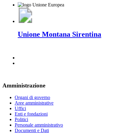
Unione Montana Sirentina
Amministrazione
Organi di governo
Aree amministrative
Uffici
Enti e fondazioni
Politici
Personale amministrativo
Documenti e Dati