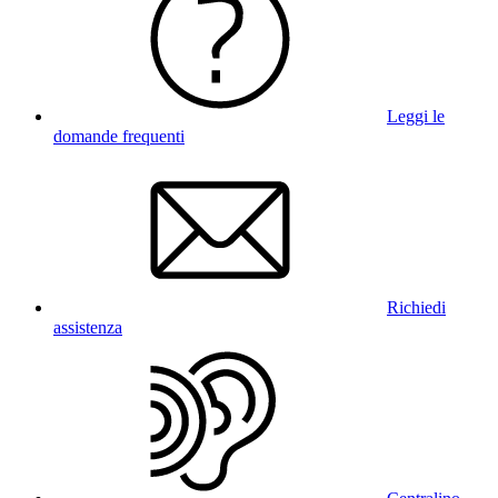
Leggi le
domande frequenti
Richiedi
assistenza