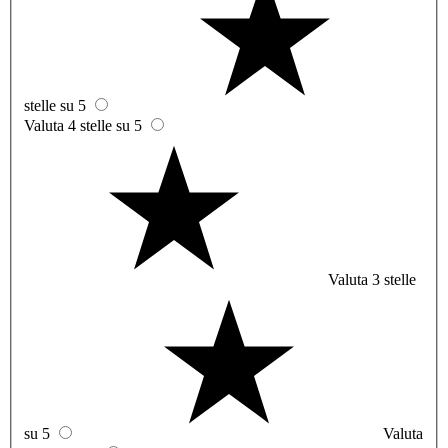
stelle su 5
Valuta 4 stelle su 5
Valuta 3 stelle
su 5
Valuta