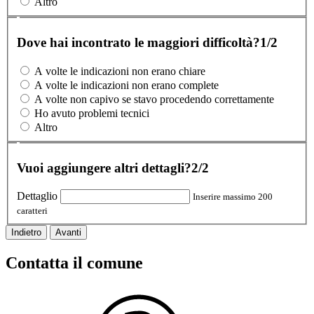
Altro
Dove hai incontrato le maggiori difficoltà?
1/2
A volte le indicazioni non erano chiare
A volte le indicazioni non erano complete
A volte non capivo se stavo procedendo correttamente
Ho avuto problemi tecnici
Altro
Vuoi aggiungere altri dettagli?
2/2
Dettaglio
Inserire massimo 200
caratteri
Indietro
Avanti
Contatta il comune