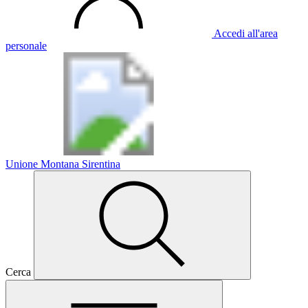
Accedi all'area
personale
Unione Montana Sirentina
Cerca