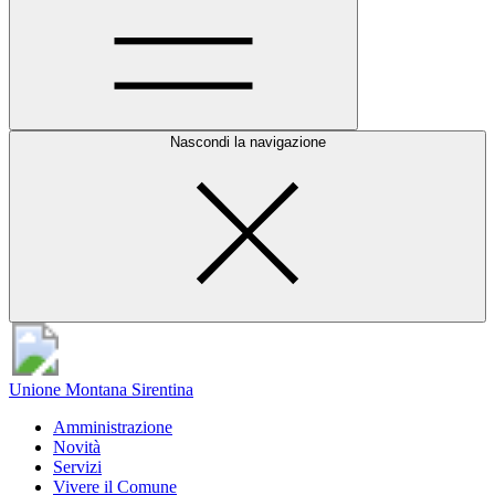
Nascondi la navigazione
Unione Montana Sirentina
Amministrazione
Novità
Servizi
Vivere il Comune