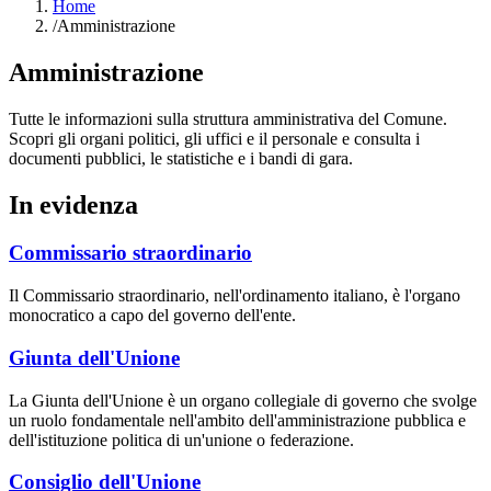
Home
/
Amministrazione
Amministrazione
Tutte le informazioni sulla struttura amministrativa del Comune.
Scopri gli organi politici, gli uffici e il personale e consulta i
documenti pubblici, le statistiche e i bandi di gara.
In evidenza
Commissario straordinario
Il Commissario straordinario, nell'ordinamento italiano, è l'organo
monocratico a capo del governo dell'ente.
Giunta dell'Unione
La Giunta dell'Unione è un organo collegiale di governo che svolge
un ruolo fondamentale nell'ambito dell'amministrazione pubblica e
dell'istituzione politica di un'unione o federazione.
Consiglio dell'Unione