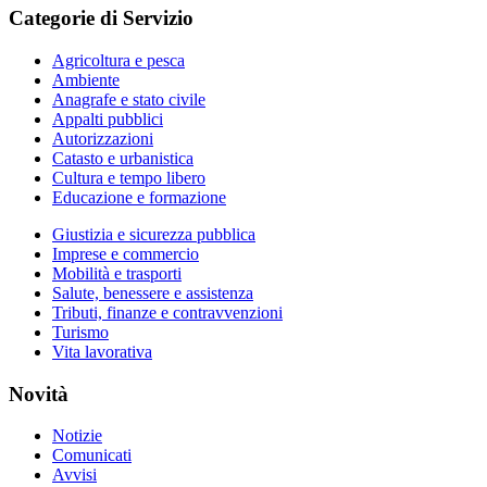
Categorie di Servizio
Agricoltura e pesca
Ambiente
Anagrafe e stato civile
Appalti pubblici
Autorizzazioni
Catasto e urbanistica
Cultura e tempo libero
Educazione e formazione
Giustizia e sicurezza pubblica
Imprese e commercio
Mobilità e trasporti
Salute, benessere e assistenza
Tributi, finanze e contravvenzioni
Turismo
Vita lavorativa
Novità
Notizie
Comunicati
Avvisi