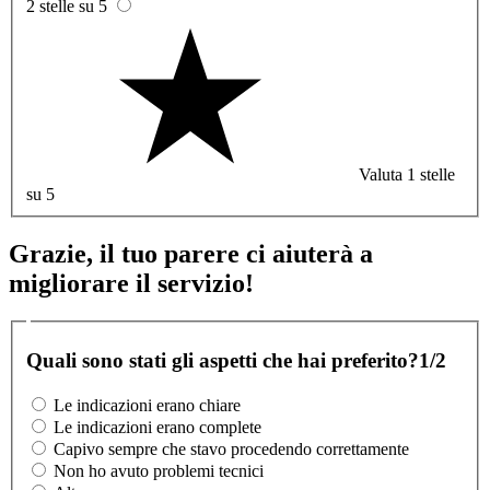
2 stelle su 5
Valuta 1 stelle
su 5
Grazie, il tuo parere ci aiuterà a
migliorare il servizio!
Quali sono stati gli aspetti che hai preferito?
1/2
Le indicazioni erano chiare
Le indicazioni erano complete
Capivo sempre che stavo procedendo correttamente
Non ho avuto problemi tecnici