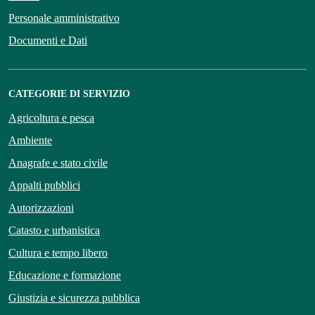
Personale amministrativo
Documenti e Dati
CATEGORIE DI SERVIZIO
Agricoltura e pesca
Ambiente
Anagrafe e stato civile
Appalti pubblici
Autorizzazioni
Catasto e urbanistica
Cultura e tempo libero
Educazione e formazione
Giustizia e sicurezza pubblica