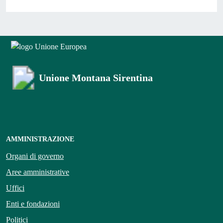
Unione Montana Sirentina
AMMINISTRAZIONE
Organi di governo
Aree amministrative
Uffici
Enti e fondazioni
Politici