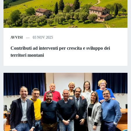
AVVISI
03 NOV 2025
Contributi ad interventi per crescita e sviluppo dei
territori montani