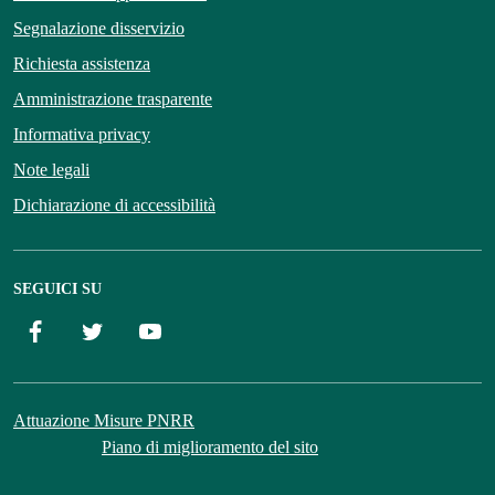
Segnalazione disservizio
Richiesta assistenza
Amministrazione trasparente
Informativa privacy
Note legali
Dichiarazione di accessibilità
SEGUICI SU
Facebook
Twitter
YouTube
Attuazione Misure PNRR
Piano di miglioramento del sito