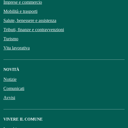
Imprese e commercio
Mobilità e trasporti
Salute, benessere e assistenza
Tributi, finanze e contravvenzioni
Turismo
Vita lavorativa
NOVITÀ
Notizie
Comunicati
Avvisi
VIVERE IL COMUNE