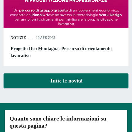
NOTIZIE
16 APR 2025
Progetto Dea Montagna- Percorso di orientamento
lavorativo
Tutte le novità
Quanto sono chiare le informazioni su
questa pagina?