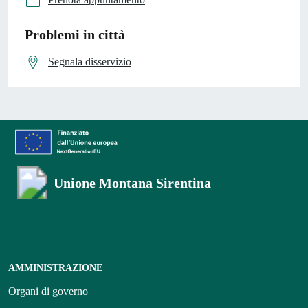
Problemi in città
Segnala disservizio
Unione Montana Sirentina
AMMINISTRAZIONE
Organi di governo