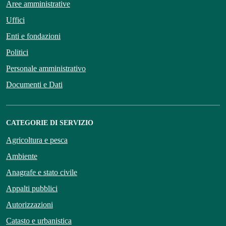
Aree amministrative
Uffici
Enti e fondazioni
Politici
Personale amministrativo
Documenti e Dati
CATEGORIE DI SERVIZIO
Agricoltura e pesca
Ambiente
Anagrafe e stato civile
Appalti pubblici
Autorizzazioni
Catasto e urbanistica