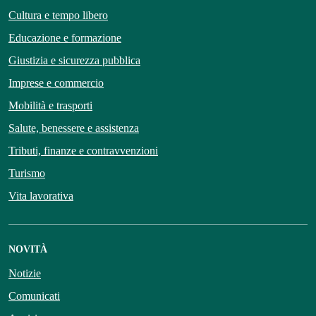
Cultura e tempo libero
Educazione e formazione
Giustizia e sicurezza pubblica
Imprese e commercio
Mobilità e trasporti
Salute, benessere e assistenza
Tributi, finanze e contravvenzioni
Turismo
Vita lavorativa
NOVITÀ
Notizie
Comunicati