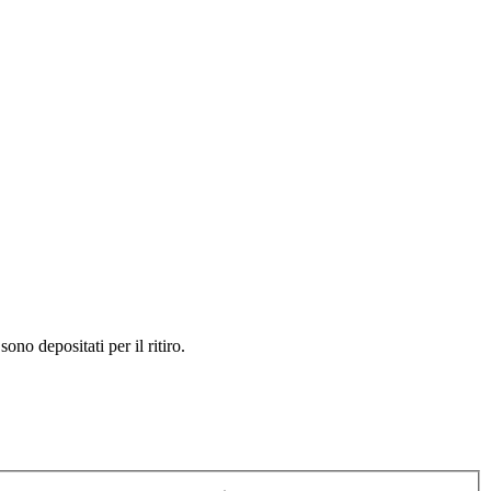
sono depositati per il ritiro.