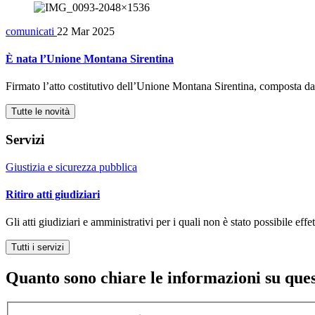
comunicati
22 Mar 2025
È nata l’Unione Montana Sirentina
Firmato l’atto costitutivo dell’Unione Montana Sirentina, composta da 
Tutte le novità
Servizi
Giustizia e sicurezza pubblica
Ritiro atti giudiziari
Gli atti giudiziari e amministrativi per i quali non è stato possibile effet
Tutti i servizi
Quanto sono chiare le informazioni su que