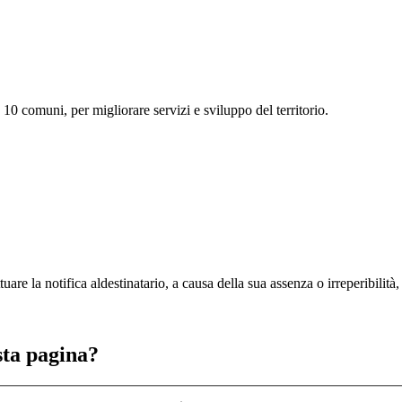
10 comuni, per migliorare servizi e sviluppo del territorio.
tuare la notifica aldestinatario, a causa della sua assenza o irreperibilità, 
sta pagina?