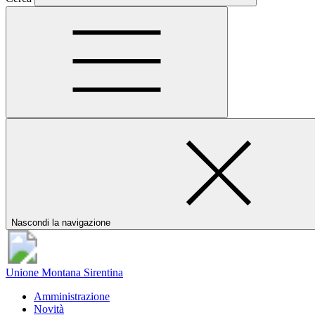
Nascondi la navigazione
Unione Montana Sirentina
Amministrazione
Novità