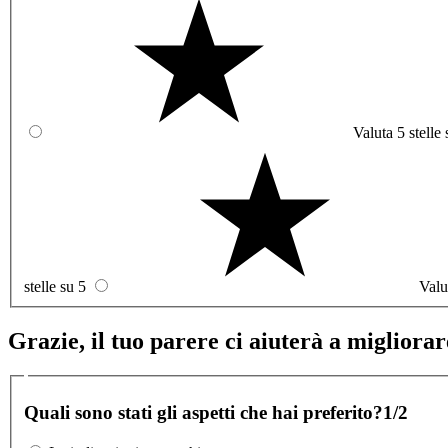
Valuta 5 stelle 
stelle su 5
Valu
Grazie, il tuo parere ci aiuterà a migliorare
Quali sono stati gli aspetti che hai preferito?
1/2