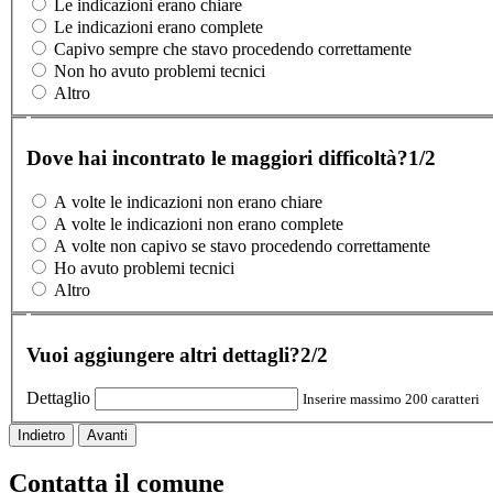
Le indicazioni erano chiare
Le indicazioni erano complete
Capivo sempre che stavo procedendo correttamente
Non ho avuto problemi tecnici
Altro
Dove hai incontrato le maggiori difficoltà?
1/2
A volte le indicazioni non erano chiare
A volte le indicazioni non erano complete
A volte non capivo se stavo procedendo correttamente
Ho avuto problemi tecnici
Altro
Vuoi aggiungere altri dettagli?
2/2
Dettaglio
Inserire massimo 200 caratteri
Indietro
Avanti
Contatta il comune