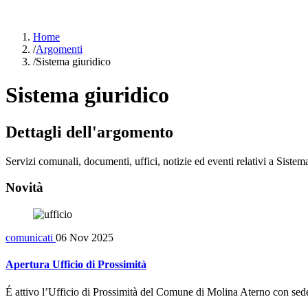
Home
/
Argomenti
/
Sistema giuridico
Sistema giuridico
Dettagli dell'argomento
Servizi comunali, documenti, uffici, notizie ed eventi relativi a Sistem
Novità
comunicati
06 Nov 2025
Apertura Ufficio di Prossimità
É attivo l’Ufficio di Prossimità del Comune di Molina Aterno con sed