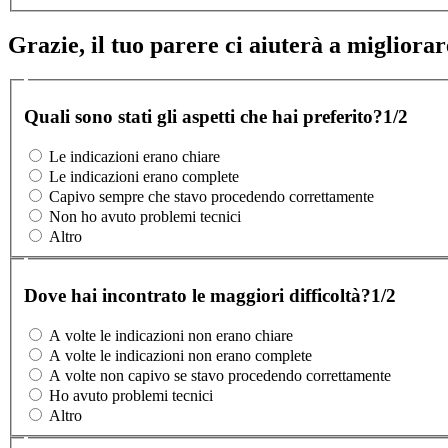
Grazie, il tuo parere ci aiuterà a migliorare
Quali sono stati gli aspetti che hai preferito?
1/2
Le indicazioni erano chiare
Le indicazioni erano complete
Capivo sempre che stavo procedendo correttamente
Non ho avuto problemi tecnici
Altro
Dove hai incontrato le maggiori difficoltà?
1/2
A volte le indicazioni non erano chiare
A volte le indicazioni non erano complete
A volte non capivo se stavo procedendo correttamente
Ho avuto problemi tecnici
Altro