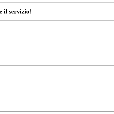
 il servizio!