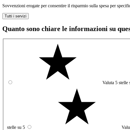
Sovvenzioni erogate per consentire il risparmio sulla spesa per specific
Tutti i servizi
Quanto sono chiare le informazioni su que
Valuta 5 stelle 
stelle su 5
Valu