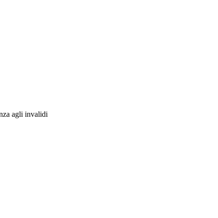
nza agli invalidi