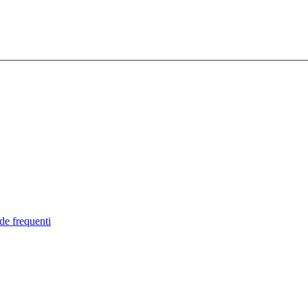
de frequenti