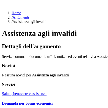
Home
/
Argomenti
/
Assistenza agli invalidi
Assistenza agli invalidi
Dettagli dell'argomento
Servizi comunali, documenti, uffici, notizie ed eventi relativi a Assiste
Novità
Nessuna novità per
Assistenza agli invalidi
Servizi
Salute, benessere e assistenza
Domanda per bonus economici