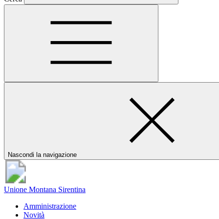
Nascondi la navigazione
Unione Montana Sirentina
Amministrazione
Novità