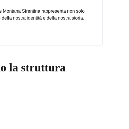
one Montana Sirentina rappresenta non solo
della nostra identità e della nostra storia.
 la struttura