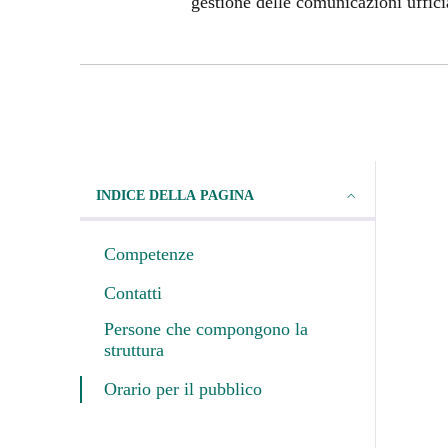
gestione delle comunicazioni ufficial
INDICE DELLA PAGINA
Competenze
Contatti
Persone che compongono la
struttura
Orario per il pubblico