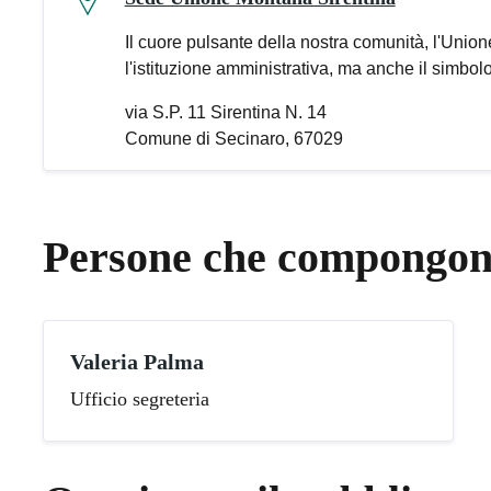
Il cuore pulsante della nostra comunità, l'Uni
l'istituzione amministrativa, ma anche il simbolo 
via S.P. 11 Sirentina N. 14
Comune di Secinaro, 67029
Persone che compongono
Valeria Palma
Ufficio segreteria