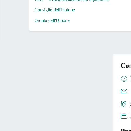
Consiglio dell'Unione
Giunta dell'Unione
Con