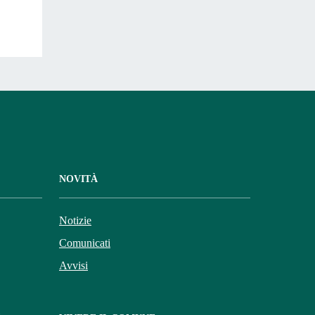
NOVITÀ
Notizie
Comunicati
Avvisi