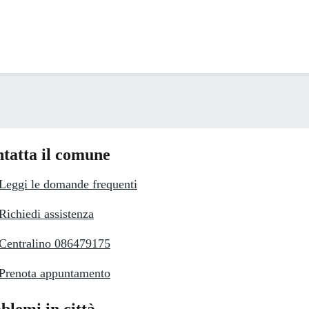
tatta il comune
Leggi le domande frequenti
Richiedi assistenza
Centralino 086479175
Prenota appuntamento